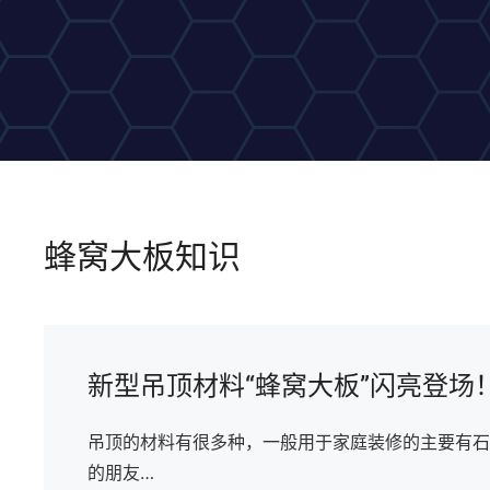
蜂窝大板知识
新型吊顶材料“蜂窝大板”闪亮登场
吊顶的材料有很多种，一般用于家庭装修的主要有石
的朋友…