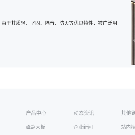
，由于其质轻、坚固、隔音、防火等优良特性，被广泛用
产品中心
动态资讯
其他
蜂窝大板
企业新闻
站内