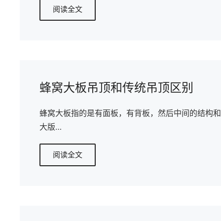
阅读全文
蜂窝大板吊顶和传统吊顶区别
蜂窝大板指的是有面板，有背板，然后中间的结构和
大版…
阅读全文