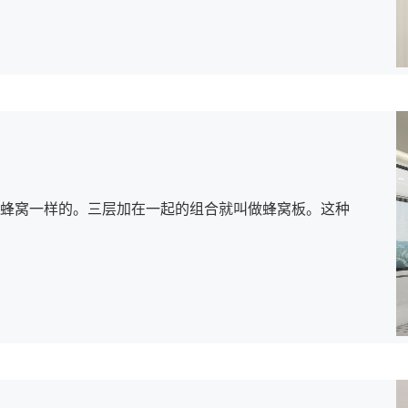
蜂窝一样的。三层加在一起的组合就叫做蜂窝板。这种