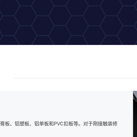
！
膏板、铝塑板、铝单板和PVC扣板等。对于刚接触装修