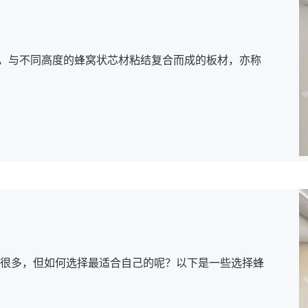
板，与不同高度的蜂窝状芯材粘结复合而成的板材，亦称
很多，但如何选择最适合自己的呢？以下是一些选择蜂