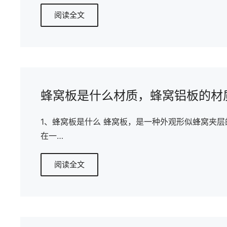
阅读全文
蜂窝板是什么材质，蜂窝铝板的材
1、蜂窝板是什么 蜂窝板，是一种外观形似蜂窝夹
在一…
阅读全文