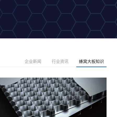
企业新闻
行业资讯
蜂窝大板知识