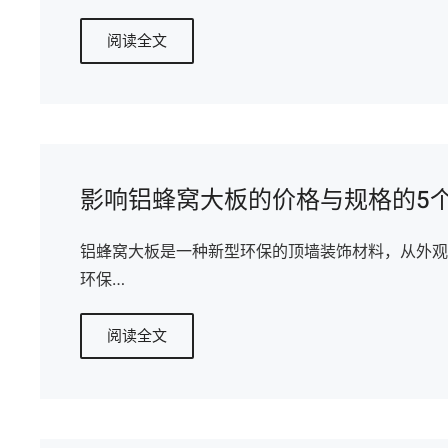
阅读全文
影响铝蜂窝大板的价格与规格的5
铝蜂窝大板是一种新型环保的顶墙装饰材料，从外观
环保…
阅读全文