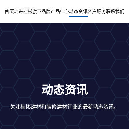
首页
走进桂彬
旗下品牌
产品中心
动态资讯
客户服务
联系我们
动态资讯
关注桂彬建材和装修建材行业的最新动态资讯。