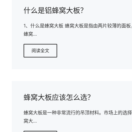
什么是铝蜂窝大板？
1、什么是蜂窝大板 蜂窝大板是指由两片较薄的面
蜂窝…
阅读全文
蜂窝大板应该怎么选？
蜂窝大板是一种非常流行的吊顶材料。市场上的选择
窝大…