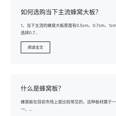
如何选购当下主流蜂窝大板？
1、当下主流的蜂窝大板厚度有0.5cm、0.7cm
选择0.7…
阅读全文
什么是蜂窝板？
蜂窝板在目前市场上是比较常见的，这种板材属于一
一、…