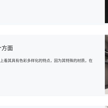
个方面
上看其具有色彩多样化的特点，因为其特殊的材质，在