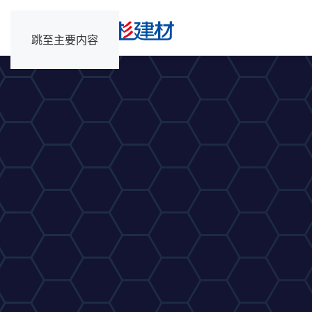
跳至主要内容