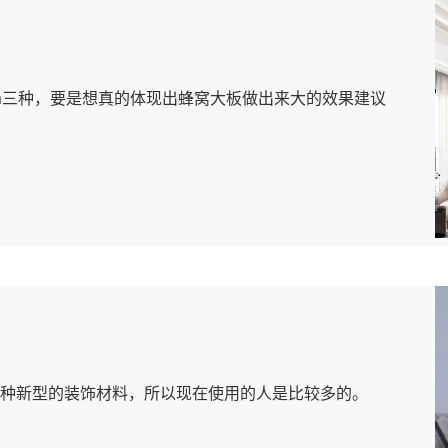
、1cm三种，要是想真的体现出蜂窝大板做出来大的效果建议
种新型的装饰材料，所以现在使用的人是比较多的。