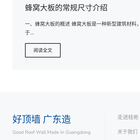
蜂窝大板的常规尺寸介绍
一、蜂窝大板的概述 蜂窝大板是一种新型建筑材料
于…
阅读全文
好顶墙 广东造
走进桂彬
关于我们
Good Roof Wall Made In Guangdong