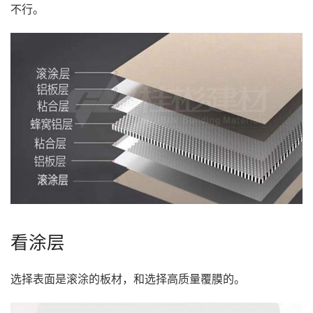
不行。
看涂层
选择表面是滚涂的板材，和选择高质量覆膜的。