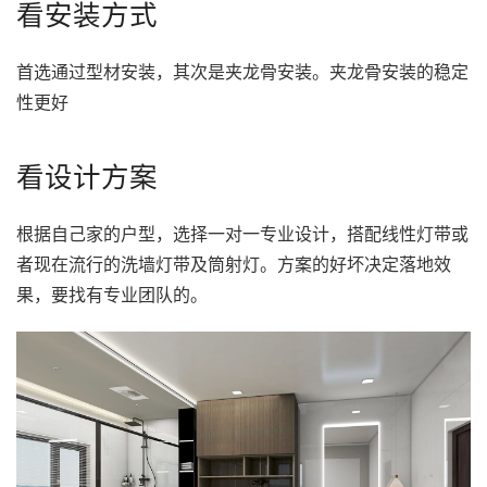
看安装方式
首选通过型材安装，其次是夹龙骨安装。夹龙骨安装的稳定
性更好
看设计方案
根据自己家的户型，选择一对一专业设计，搭配线性灯带或
者现在流行的洗墙灯带及筒射灯。方案的好坏决定落地效
果，要找有专业团队的。