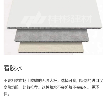
看胶水
不要相信市场上吹嘘的无胶大板，选择可食用级别的进口汉
高热熔胶，比较推荐。这种胶水不会起胶不会鼓包，更环
保。