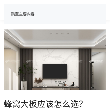
跳至主要内容
蜂窝大板应该怎么选？