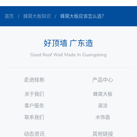
首页
蜂窝大板知识
蜂窝大板应该怎么选？
好顶墙 广东造
Good Roof Wall Made In Guangdong
走进桂彬
产品中心
关于我们
蜂窝大板
客户服务
滚涂
联系我们
木饰面
动态资讯
其他链接