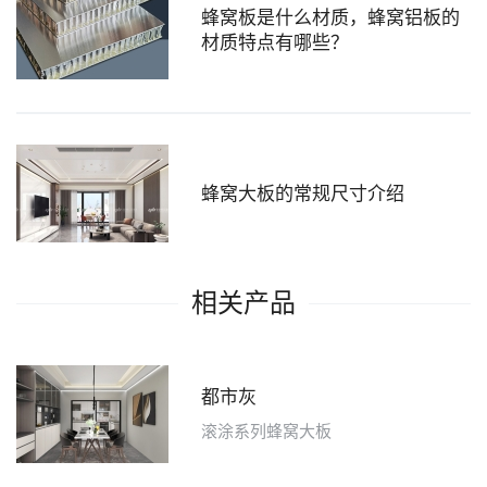
蜂窝板是什么材质，蜂窝铝板的
材质特点有哪些？
蜂窝大板的常规尺寸介绍
相关产品
都市灰
滚涂系列蜂窝大板