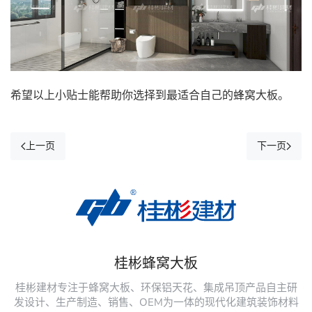
希望以上小贴士能帮助你选择到最适合自己的蜂窝大板。
上一页
下一页
桂彬蜂窝大板
桂彬建材专注于蜂窝大板、环保铝天花、集成吊顶产品自主研
发设计、生产制造、销售、OEM为一体的现代化建筑装饰材料