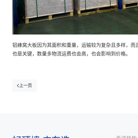
铝蜂窝大板因为其面积和重量，运输较为复杂且多样，而
也是关键，数量多物流运费也会高，也会影响到价格。
上一页