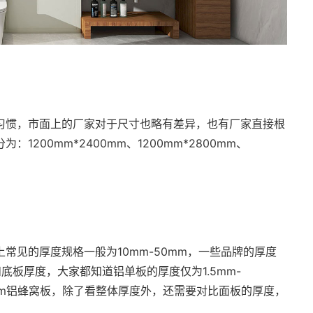
习惯，市面上的厂家对于尺寸也略有差异，也有厂家直接根
200mm*2400mm、1200mm*2800mm、
常见的厚度规格一般为10mm-50mm，一些品牌的厚度
底板厚度，大家都知道铝单板的厚度仅为1.5mm-
0mm铝蜂窝板，除了看整体厚度外，还需要对比面板的厚度，