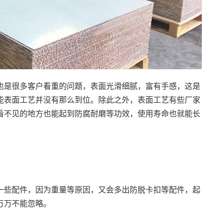
也是很多客户看重的问题，表面光滑细腻，富有手感，这是
能表面工艺并没有那么到位。除此之外，表面工艺有些厂家
看不见的地方也能起到防腐耐磨等功效，使用寿命也就能长
一些配件，因为重量等原因，又会多出防脱卡扣等配件，起
万万不能忽略。