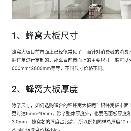
1、蜂窝大板尺寸
蜂窝大板目前市面上已经很常见了，而针对消费者的消费
据订单进行定制的，那么目前市面上的主要尺寸一般可以分为：1
600mm*2800mm等等，不同尺寸价格不同。
2、蜂窝大板厚度
除了尺寸，如何选购适合的铝蜂窝大板呢？铝蜂窝板市面上
更可达6mm-10mm，除了整体厚度外，也要看面板厚度和
3.0mm，蜂窝芯的厚度占比高，所以例如同样总厚度1
不同面板厚度价格不同。