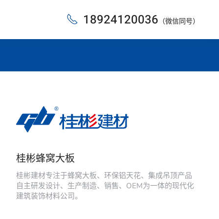
18924120036
（微信同号）
桂彬蜂窝大板
桂彬建材专注于蜂窝大板、环保铝天花、集成吊顶产品
自主研发设计、生产制造、销售、OEM为一体的现代化
建筑装饰材料公司。