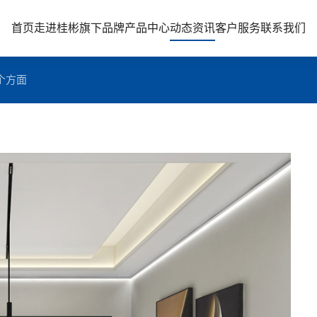
首页
走进桂彬
旗下品牌
产品中心
动态资讯
客户服务
联系我们
个方面