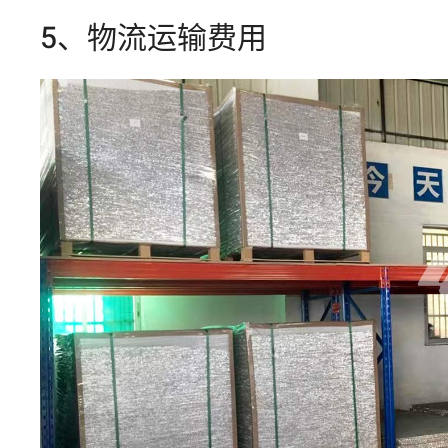
5、物流运输费用