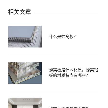
相关文章
什么是蜂窝板？
蜂窝板是什么材质，蜂窝铝
板的材质特点有哪些？