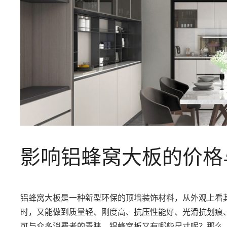
影响铝蜂窝大板的价格
铝蜂窝大板是一种新型环保的顶墙装饰材料，从外观上看
时，又能做到质量轻、刚度高、抗压性能好、光滑抗划痕
可与众多消费者的青睐。铝蜂窝板又有哪些尺寸呢？那么