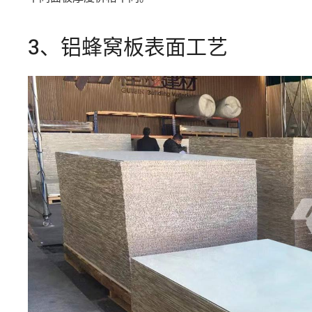
3、铝蜂窝板表面工艺