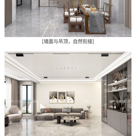
[墙面与吊顶，自然衔接]