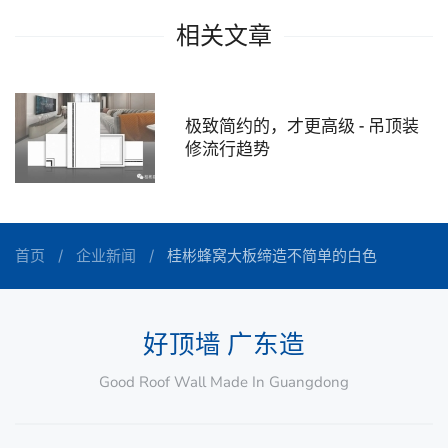
相关文章
极致简约的，才更高级 - 吊顶装
修流行趋势
首页
企业新闻
桂彬蜂窝大板缔造不简单的白色
好顶墙 广东造
Good Roof Wall Made In Guangdong