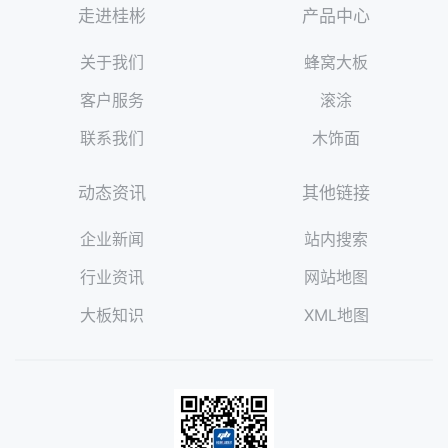
走进桂彬
产品中心
关于我们
蜂窝大板
客户服务
滚涂
联系我们
木饰面
动态资讯
其他链接
企业新闻
站内搜索
行业资讯
网站地图
大板知识
XML地图