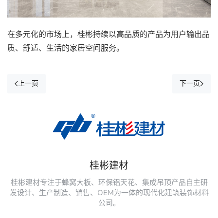
在多元化的市场上，桂彬持续以高品质的产品为用户输出品
质、舒适、生活的家居空间服务。
上一页
下一页
桂彬建材
桂彬建材专注于蜂窝大板、环保铝天花、集成吊顶产品自主研
发设计、生产制造、销售、OEM为一体的现代化建筑装饰材料
公司。