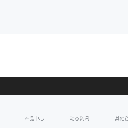
产品中心
动态资讯
其他