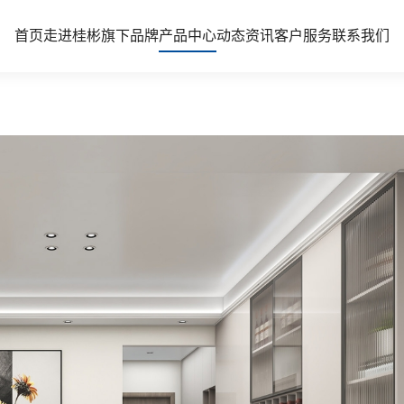
首页
走进桂彬
旗下品牌
产品中心
动态资讯
客户服务
联系我们