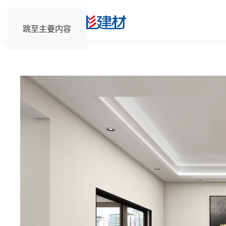
跳至主要内容