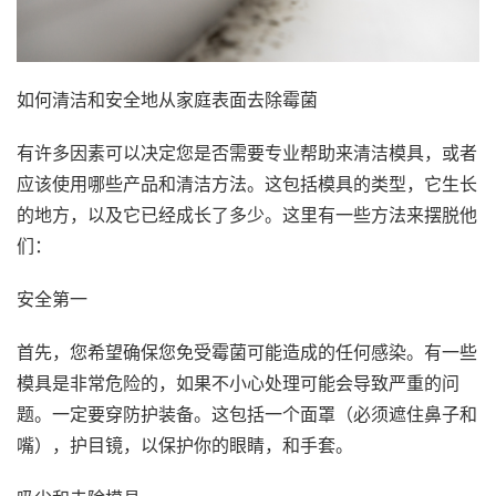
如何清洁和安全地从家庭表面去除霉菌
有许多因素可以决定您是否需要专业帮助来清洁模具，或者
应该使用哪些产品和清洁方法。这包括模具的类型，它生长
的地方，以及它已经成长了多少。这里有一些方法来摆脱他
们：
安全第一
首先，您希望确保您免受霉菌可能造成的任何感染。有一些
模具是非常危险的，如果不小心处理可能会导致严重的问
题。一定要穿防护装备。这包括一个面罩（必须遮住鼻子和
嘴），护目镜，以保护你的眼睛，和手套。