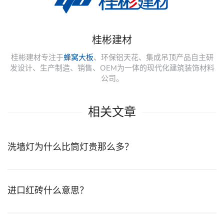
桂彬建材
桂彬建材专注于
蜂窝大板
、环保铝天花、集成吊顶产品自主研
发设计、生产制造、销售、OEM为一体的现代化建筑装饰材料
公司。
相关文章
洗墙灯为什么比筒灯贵那么多？
进口红砖什么意思？