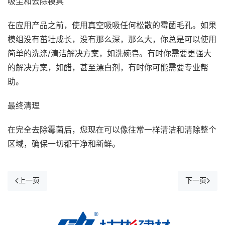
吸尘和去除模具
在应用产品之前，使用真空吸吸任何松散的霉菌毛孔。如果
模组没有茁壮成长，没有那么深，那么大，你总是可以使用
简单的洗涤/清洁解决方案，如洗碗皂。有时你需要更强大
的解决方案，如醋，甚至漂白剂，有时你可能需要专业帮
助。
最终清理
在完全去除霉菌后，您现在可以像往常一样清洁和清除整个
区域，确保一切都干净和新鲜。
上一页
下一页