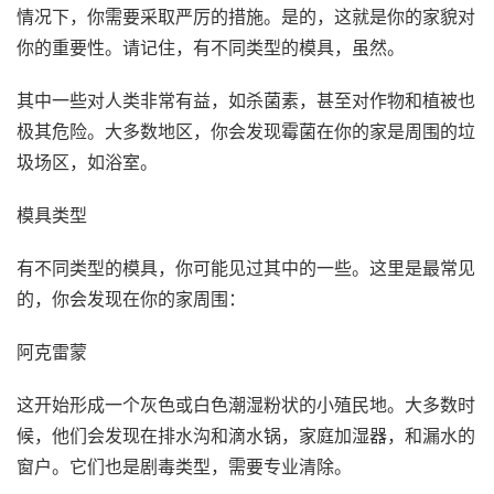
情况下，你需要采取严厉的措施。是的，这就是你的家貌对
你的重要性。请记住，有不同类型的模具，虽然。
其中一些对人类非常有益，如杀菌素，甚至对作物和植被也
极其危险。大多数地区，你会发现霉菌在你的家是周围的垃
圾场区，如浴室。
模具类型
有不同类型的模具，你可能见过其中的一些。这里是最常见
的，你会发现在你的家周围：
阿克雷蒙
这开始形成一个灰色或白色潮湿粉状的小殖民地。大多数时
候，他们会发现在排水沟和滴水锅，家庭加湿器，和漏水的
窗户。它们也是剧毒类型，需要专业清除。