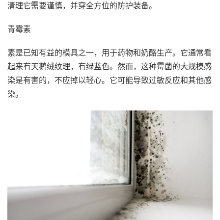
清理它需要谨慎，并穿全方位的防护装备。
青霉素
素是已知有益的模具之一，用于药物和奶酪生产。它通常看
起来有天鹅绒纹理，有绿蓝色。然而，这种霉菌的大规模感
染是有害的，不应掉以轻心。它可能导致过敏反应和其他感
染。