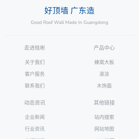
好顶墙 广东造
Good Roof Wall Made In Guangdong
走进桂彬
产品中心
关于我们
蜂窝大板
客户服务
滚涂
联系我们
木饰面
动态资讯
其他链接
企业新闻
站内搜索
行业资讯
网站地图