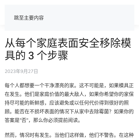
跳至主要内容
从每个家庭表面安全移除模
具的 3 个步骤
2023年9月27日
每个人都想要一个干净漂亮的家。这不可能是，如果模具正
在发生。他们是家庭价值的最大敌人，如果你希望你的家保
持尽可能的新鲜感，应该避免或以任何代价得到很好的照
顾。能否在不损坏表面的情况下从家中去除霉菌？如果你的
答案是"否"，那么你必须提前阅读。
然而，情况时有发生。当他们这样做，他们不警告。在这种