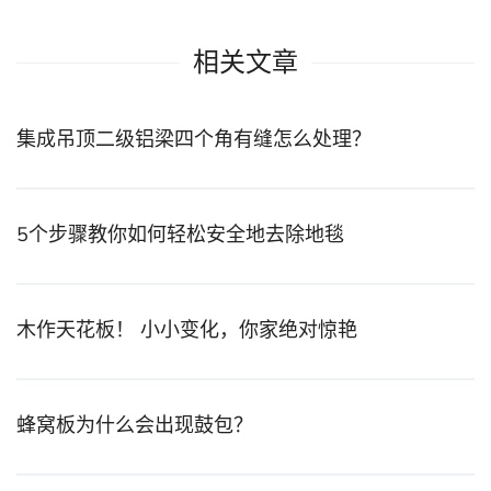
相关文章
集成吊顶二级铝梁四个角有缝怎么处理？
5个步骤教你如何轻松安全地去除地毯
木作天花板！ 小小变化，你家绝对惊艳
蜂窝板为什么会出现鼓包？