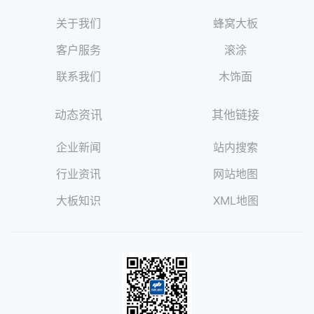
关于我们
蜂窝大板
客户服务
滚涂
联系我们
木饰面
动态资讯
其他链接
企业新闻
站内搜索
行业资讯
网站地图
大板知识
XML地图