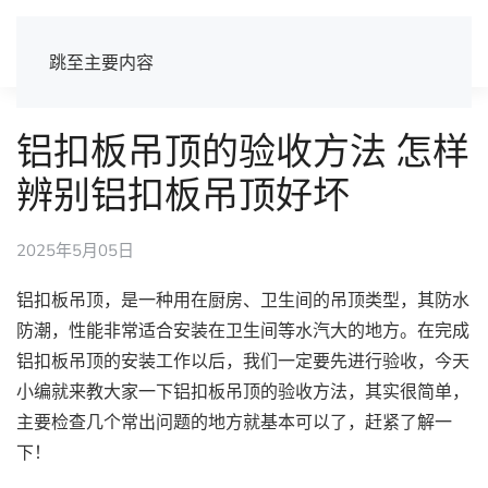
跳至主要内容
铝扣板吊顶的验收方法 怎样
辨别铝扣板吊顶好坏
2025年5月05日
铝扣板吊顶，是一种用在厨房、卫生间的吊顶类型，其防水
防潮，性能非常适合安装在卫生间等水汽大的地方。在完成
铝扣板吊顶的安装工作以后，我们一定要先进行验收，今天
小编就来教大家一下铝扣板吊顶的验收方法，其实很简单，
主要检查几个常出问题的地方就基本可以了，赶紧了解一
下！