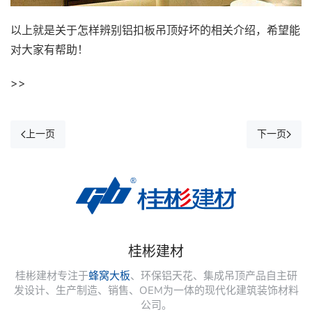
以上就是关于怎样辨别铝扣板吊顶好坏的相关介绍，希望能
对大家有帮助！
>>
上一页
下一页
桂彬建材
桂彬建材专注于
蜂窝大板
、环保铝天花、集成吊顶产品自主研
发设计、生产制造、销售、OEM为一体的现代化建筑装饰材料
公司。