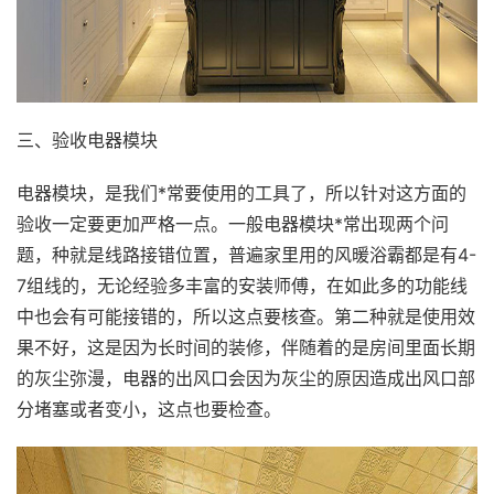
三、验收电器模块
电器模块，是我们*常要使用的工具了，所以针对这方面的
验收一定要更加严格一点。一般电器模块*常出现两个问
题，种就是线路接错位置，普遍家里用的风暖浴霸都是有4-
7组线的，无论经验多丰富的安装师傅，在如此多的功能线
中也会有可能接错的，所以这点要核查。第二种就是使用效
果不好，这是因为长时间的装修，伴随着的是房间里面长期
的灰尘弥漫，电器的出风口会因为灰尘的原因造成出风口部
分堵塞或者变小，这点也要检查。