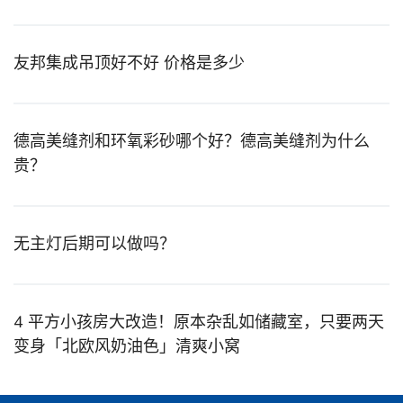
友邦集成吊顶好不好 价格是多少
德高美缝剂和环氧彩砂哪个好？德高美缝剂为什么
贵？
无主灯后期可以做吗？
4 平方小孩房大改造！原本杂乱如储藏室，只要两天
变身「北欧风奶油色」清爽小窝