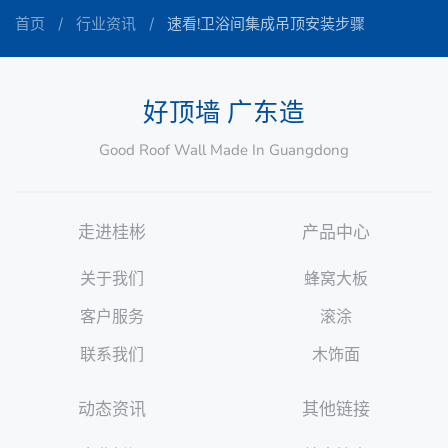
首页
行业资讯
速看!卫浴间集成吊顶安装步骤
好顶墙 广东造
Good Roof Wall Made In Guangdong
走进桂彬
产品中心
关于我们
蜂窝大板
客户服务
滚涂
联系我们
木饰面
动态资讯
其他链接