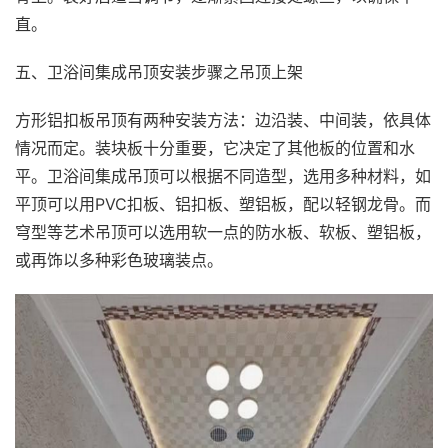
直。
五、卫浴间集成吊顶安装步骤之吊顶上架
方形铝扣板吊顶有两种安装方法：边沿装、中间装，依具体
情况而定。装块板十分重要，它决定了其他板的位置和水
平。卫浴间集成吊顶可以根据不同造型，选用多种材料，如
平顶可以用PVC扣板、铝扣板、塑铝板，配以轻钢龙骨。而
穹型等艺术吊顶可以选用软一点的防水板、软板、塑铝板，
或再饰以多种彩色玻璃装点。