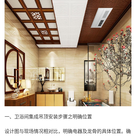
一、卫浴间集成吊顶安装步骤之明确位置
设计图与现场情况相对比，明确电器及龙骨的具体位置。确