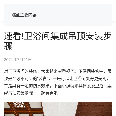
跳至主要内容
速看!卫浴间集成吊顶安装步
骤
2021年7月21日
对于卫浴间的装修，大家越来越重视了。卫浴间装修中，吊
顶是个必不可少的“装备”，一是可以让卫浴间变得更美观，
二是具有一定的防水效果。下面小编就来具体说说卫浴间集
成吊顶安装步骤，一起看看吧！