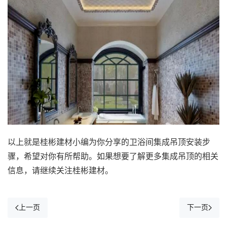
以上就是桂彬建材小编为你分享的卫浴间集成吊顶安装步
骤，希望对你有所帮助。如果想要了解更多集成吊顶的相关
信息，请继续关注桂彬建材。
上一页
下一页