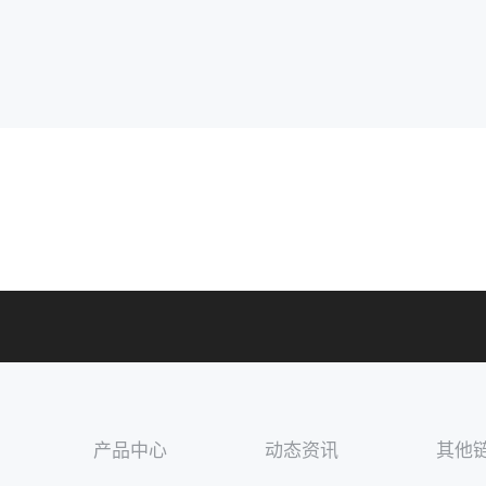
产品中心
动态资讯
其他