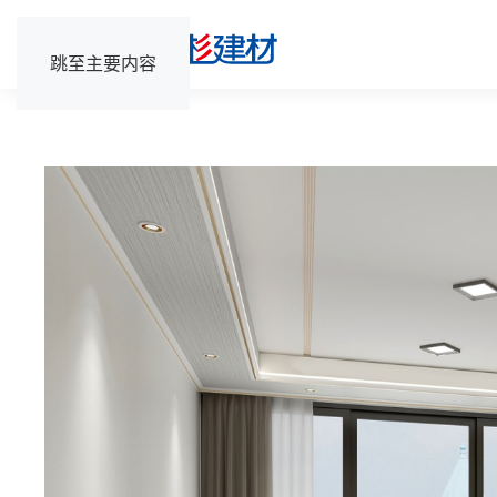
跳至主要内容