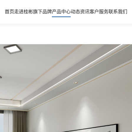
首页
走进桂彬
旗下品牌
产品中心
动态资讯
客户服务
联系我们