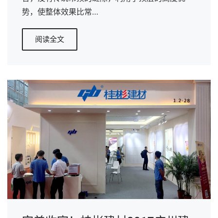
势，使整体效果比常…
阅读全文