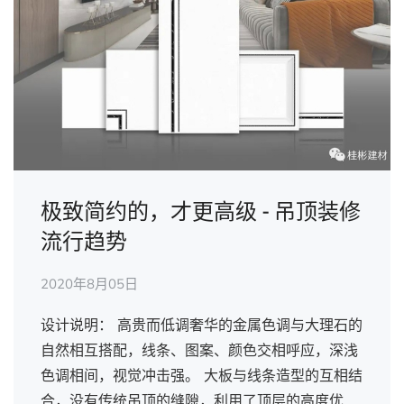
极致简约的，才更高级 - 吊顶装修
流行趋势
2020年8月05日
设计说明： 高贵而低调奢华的金属色调与大理石的
自然相互搭配，线条、图案、颜色交相呼应，深浅
色调相间，视觉冲击强。 大板与线条造型的互相结
合，没有传统吊顶的缝隙，利用了顶层的高度优