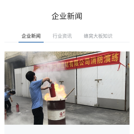
企业新闻
企业新闻
行业资讯
蜂窝大板知识