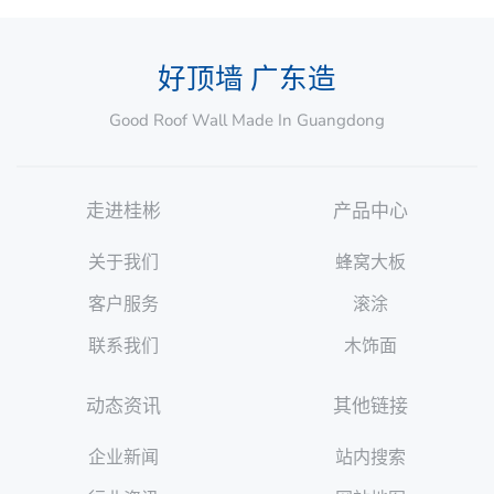
好顶墙 广东造
Good Roof Wall Made In Guangdong
走进桂彬
产品中心
关于我们
蜂窝大板
客户服务
滚涂
联系我们
木饰面
动态资讯
其他链接
企业新闻
站内搜索