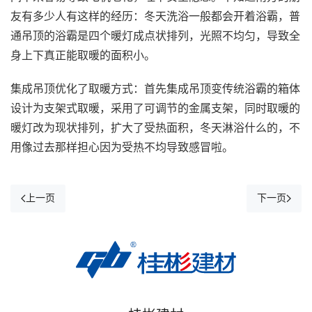
友有多少人有这样的经历：冬天洗浴一般都会开着浴霸，普
通吊顶的浴霸是四个暖灯成点状排列，光照不均匀，导致全
身上下真正能取暖的面积小。
集成吊顶优化了取暖方式：首先集成吊顶变传统浴霸的箱体
设计为支架式取暖，采用了可调节的金属支架，同时取暖的
暖灯改为现状排列，扩大了受热面积，冬天淋浴什么的，不
用像过去那样担心因为受热不均导致感冒啦。
上一页
下一页