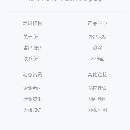
走进桂彬
产品中心
关于我们
蜂窝大板
客户服务
滚涂
联系我们
木饰面
动态资讯
其他链接
企业新闻
站内搜索
行业资讯
网站地图
大板知识
XML地图