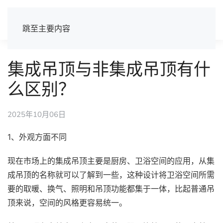
跳至主要内容
集成吊顶与非集成吊顶有什
么区别？
2025年10月06日
1、外观方面不同
现在市场上的集成吊顶主要是厨房、卫浴空间的应用，从集
成吊顶的名称就可以了解到一些，这种设计将卫浴空间所需
要的取暖、换气、照明和吊顶功能都集于一体，比起普通吊
顶来说，空间的风格更容易统一。