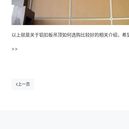
以上就是关于铝扣板吊顶如何选购比较好的相关介绍，希
>>
上一页