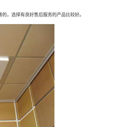
善的，选择有良好售后服务的产品比较好。