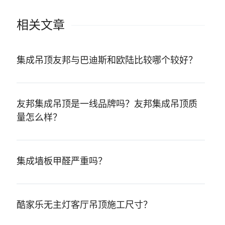
相关文章
集成吊顶友邦与巴迪斯和欧陆比较哪个较好？
友邦集成吊顶是一线品牌吗？友邦集成吊顶质
量怎么样？
集成墙板甲醛严重吗？
酷家乐无主灯客厅吊顶施工尺寸？