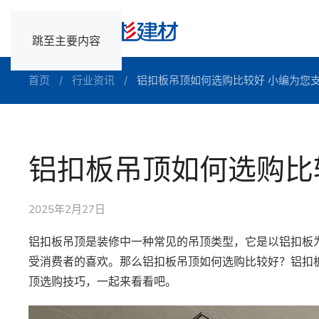
跳至主要内容
首页
行业资讯
铝扣板吊顶如何选购比较好 小编为您
铝扣板吊顶如何选购比
2025年2月27日
铝扣板吊顶是装修中一种常见的吊顶类型，它是以铝扣板
受消费者的喜欢。那么铝扣板吊顶如何选购比较好？铝扣
顶选购技巧，一起来看看吧。