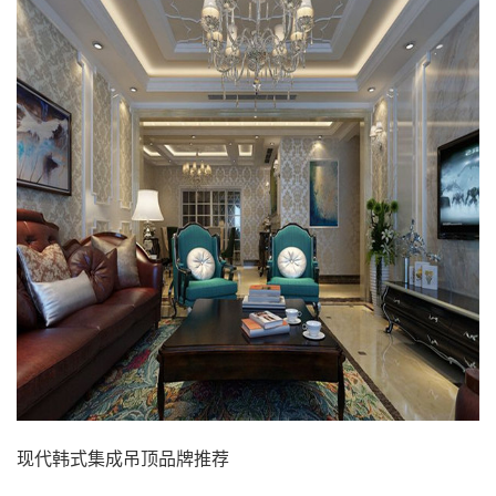
现代韩式集成吊顶品牌推荐