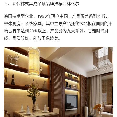
三、现代韩式集成吊顶品牌推荐菲林格尔
德国技术型企业，1996年落户中国，产品覆盖系列地板、
整体厨房、系统家具。其中主导产品强化木地板在国内的市
场占有率达到20%以上，产品分为九大系列。它走时尚路
线，品质较好，能与圣象媲美。