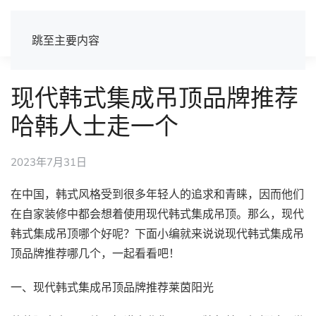
跳至主要内容
现代韩式集成吊顶品牌推荐
哈韩人士走一个
2023年7月31日
在中国，韩式风格受到很多年轻人的追求和青睐，因而他们
在自家装修中都会想着使用现代韩式集成吊顶。那么，现代
韩式集成吊顶哪个好呢？下面小编就来说说现代韩式集成吊
顶品牌推荐哪几个，一起看看吧！
一、现代韩式集成吊顶品牌推荐莱茵阳光