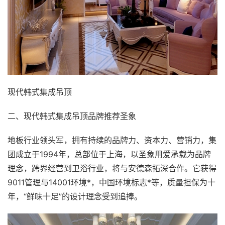
现代韩式集成吊顶
二、现代韩式集成吊顶品牌推荐圣象
地板行业领头军，拥有持续的品牌力、资本力、营销力，集
团成立于1994年，总部位于上海，以圣象用爱承载为品牌
理念，跨界经营到卫浴行业，将与安德森拓深合作。它获得
9011管理与14001环境*，中国环境标志*等，质量担保为十
年，“鲜味十足”的设计理念受到追捧。