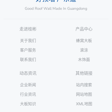
Good Roof Wall Made In Guangdong
走进桂彬
产品中心
关于我们
蜂窝大板
客户服务
滚涂
联系我们
木饰面
动态资讯
其他链接
企业新闻
站内搜索
行业资讯
网站地图
大板知识
XML地图