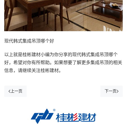
现代韩式集成吊顶哪个好
以上就是桂彬建材小编为你分享的现代韩式集成吊顶哪个
好，希望对你有所帮助。如果想要了解更多集成吊顶的相关
信息，请继续关注桂彬建材。
上一页
下一页