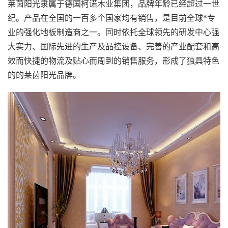
莱茵阳光隶属于德国柯诺木业集团，品牌年龄已经超过一世
纪。产品在全国的一百多个国家均有销售，是目前全球*专
业的强化地板制造商之一。同时依托全球领先的研发中心强
大实力、国际先进的生产及品控设备、完善的产业配套和高
效而快捷的物流及贴心而周到的销售服务，形成了独具特色
的的莱茵阳光品牌。