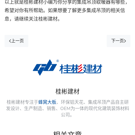
以上就是桂彬建材小编为你分享的集成吊顶取暖器有哪些，
希望对你有所帮助。如果想要了解更多集成吊顶的相关信
息，请继续关注桂彬建材。
上一页
下一页
桂彬建材
桂彬建材专注于
蜂窝大板
、环保铝天花、集成吊顶产品自主研
发设计、生产制造、销售、OEM为一体的现代化建筑装饰材料
公司。