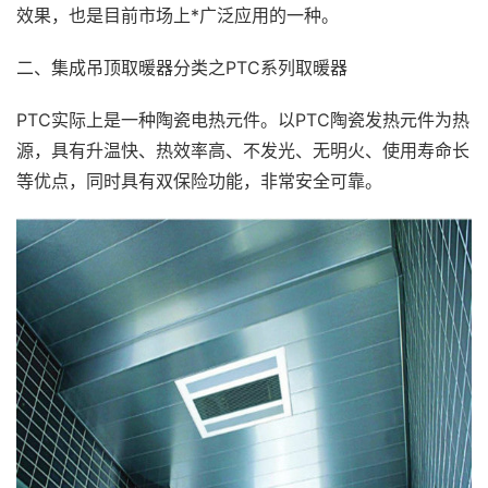
效果，也是目前市场上*广泛应用的一种。
二、集成吊顶取暖器分类之PTC系列取暖器
PTC实际上是一种陶瓷电热元件。以PTC陶瓷发热元件为热
源，具有升温快、热效率高、不发光、无明火、使用寿命长
等优点，同时具有双保险功能，非常安全可靠。