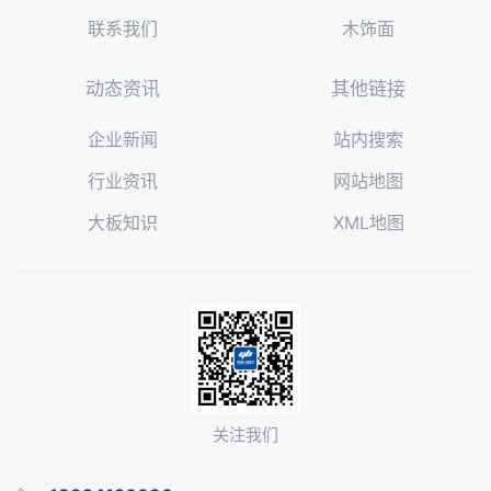
联系我们
木饰面
动态资讯
其他链接
企业新闻
站内搜索
行业资讯
网站地图
大板知识
XML地图
关注我们