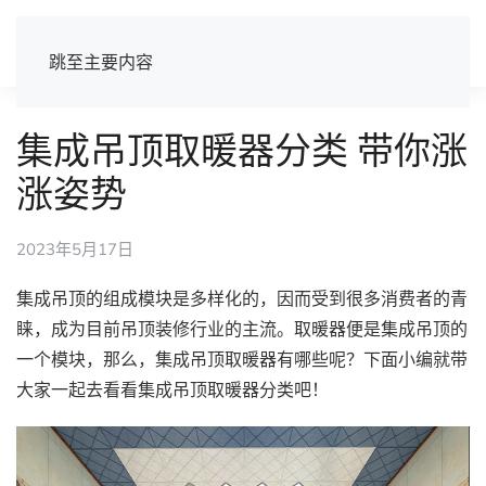
跳至主要内容
集成吊顶取暖器分类 带你涨
涨姿势
2023年5月17日
集成吊顶的组成模块是多样化的，因而受到很多消费者的青
睐，成为目前吊顶装修行业的主流。取暖器便是集成吊顶的
一个模块，那么，集成吊顶取暖器有哪些呢？下面小编就带
大家一起去看看集成吊顶取暖器分类吧！