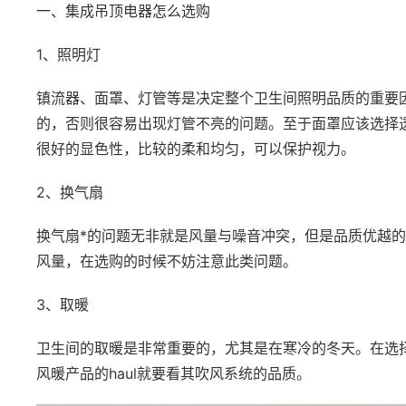
一、集成吊顶电器怎么选购
1、照明灯
镇流器、面罩、灯管等是决定整个卫生间照明品质的重要
的，否则很容易出现灯管不亮的问题。至于面罩应该选择
很好的显色性，比较的柔和均匀，可以保护视力。
2、换气扇
换气扇*的问题无非就是风量与噪音冲突，但是品质优越
风量，在选购的时候不妨注意此类问题。
3、取暖
卫生间的取暖是非常重要的，尤其是在寒冷的冬天。在选
风暖产品的haul就要看其吹风系统的品质。