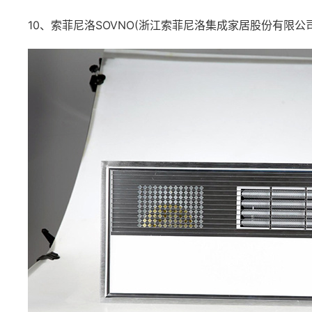
10、索菲尼洛SOVNO(浙江索菲尼洛集成家居股份有限公