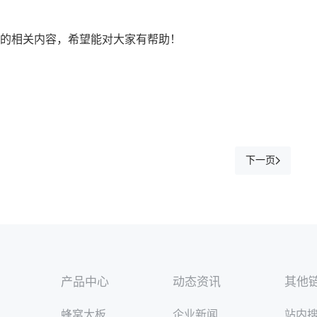
*的相关内容，希望能对大家有帮助！
下一页
产品中心
动态资讯
其他
蜂窝大板
企业新闻
站内