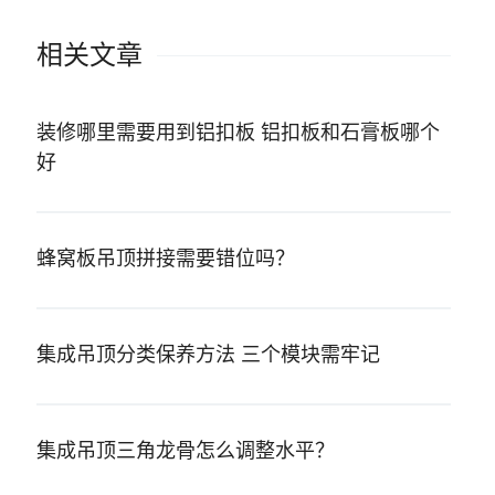
相关文章
装修哪里需要用到铝扣板 铝扣板和石膏板哪个
好
蜂窝板吊顶拼接需要错位吗？
集成吊顶分类保养方法 三个模块需牢记
集成吊顶三角龙骨怎么调整水平？