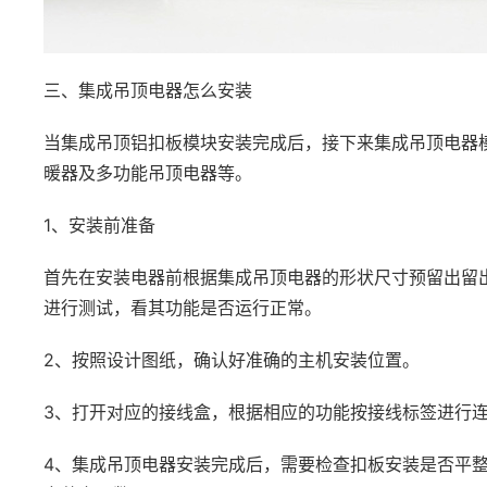
三、集成吊顶电器怎么安装
当集成吊顶铝扣板模块安装完成后，接下来集成吊顶电器模
暖器及多功能吊顶电器等。
1、安装前准备
首先在安装电器前根据集成吊顶电器的形状尺寸预留出留
进行测试，看其功能是否运行正常。
2、按照设计图纸，确认好准确的主机安装位置。
3、打开对应的接线盒，根据相应的功能按接线标签进行
4、集成吊顶电器安装完成后，需要检查扣板安装是否平