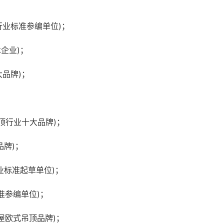
行业标准参编单位)；
企业)；
大品牌)；
吊顶行业十大品牌)；
品牌)；
业标准起草单位)；
准参编单位)；
全屋欧式吊顶品牌)；