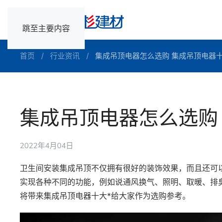
跳至主要内容
首页
行业资讯
集成吊顶电器怎么选购 集成吊顶电器十
集成吊顶电器怎么选购
2022年4月04日
卫生间安装集成吊顶不仅拥有很好的装饰效果，而且还可
实现各种不同的功能，例如说通风换气、照明、取暖、排
将带来集成吊顶电器十大*给大家作为选购参考。