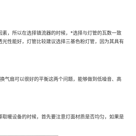
因素，所以在选择镇流器的时候，*选择与灯管的瓦数一致
透光性能好，灯管比较建议选择三基色粉灯管，因为其具有
的换气扇可以很好的平衡这两个问题，能够做到低噪音、高
择取暖设备的时候，首先要注意灯面材质是否均匀，如果是