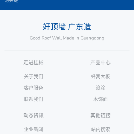
的关键
好顶墙 广东造
Good Roof Wall Made In Guangdong
走进桂彬
产品中心
关于我们
蜂窝大板
客户服务
滚涂
联系我们
木饰面
动态资讯
其他链接
企业新闻
站内搜索