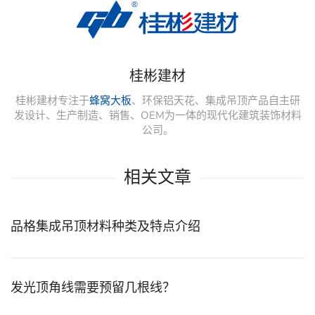
桂彬建材
桂彬建材专注于
蜂窝大板
、环保铝天花、集成吊顶产品自主研
发设计、生产制造、销售、OEM为一体的现代化建筑装饰材料
公司。
相关文章
品格集成吊顶材料种类及特点介绍
发光顶角线需要预留几根线？