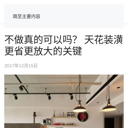
跳至主要内容
不做真的可以吗？ 天花装潢
更省更放大的关键
2017年12月15日