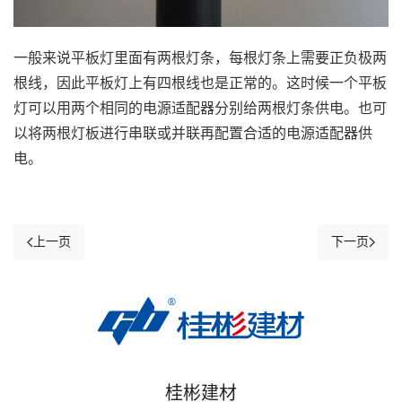
一般来说平板灯里面有两根灯条，每根灯条上需要正负极两
根线，因此平板灯上有四根线也是正常的。这时候一个平板
灯可以用两个相同的电源适配器分别给两根灯条供电。也可
以将两根灯板进行串联或并联再配置合适的电源适配器供
电。
上一页
下一页
桂彬建材