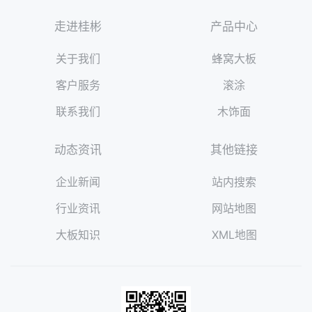
走进桂彬
产品中心
关于我们
蜂窝大板
客户服务
滚涂
联系我们
木饰面
动态资讯
其他链接
企业新闻
站内搜索
行业资讯
网站地图
大板知识
XML地图