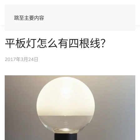
跳至主要内容
平板灯怎么有四根线？
2017年3月24日