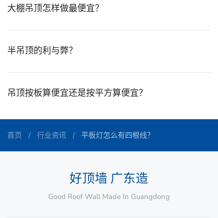
大棚吊顶怎样做最便宜？
半吊顶的利与弊？
吊顶按板算便宜还是按平方算便宜？
首页
行业资讯
平板灯怎么有四根线？
好顶墙 广东造
Good Roof Wall Made In Guangdong