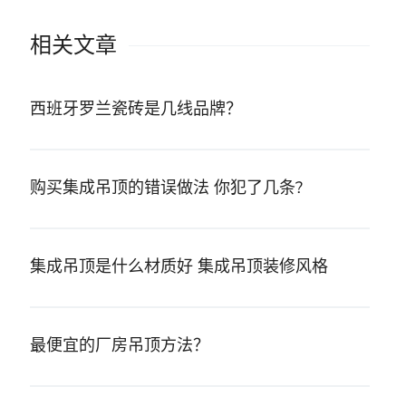
相关文章
西班牙罗兰瓷砖是几线品牌？
购买集成吊顶的错误做法 你犯了几条?
集成吊顶是什么材质好 集成吊顶装修风格
最便宜的厂房吊顶方法？