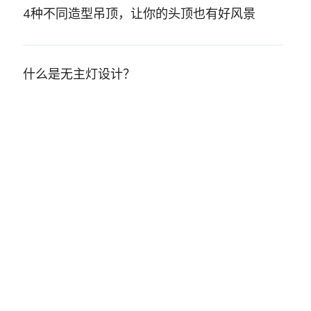
4种不同造型吊顶，让你的头顶也有好风景
什么是无主灯设计？