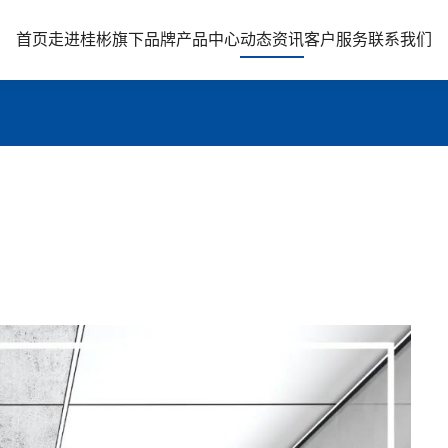
首页
走进桂彬
旗下品牌
产品中心
动态资讯
客户服务
联系我们