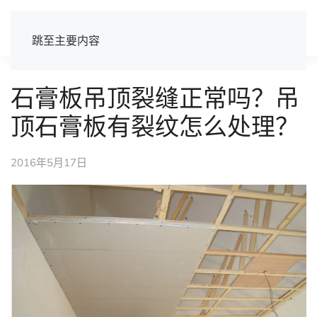
跳至主要内容
石膏板吊顶裂缝正常吗？吊
顶石膏板有裂纹怎么处理？
2016年5月17日