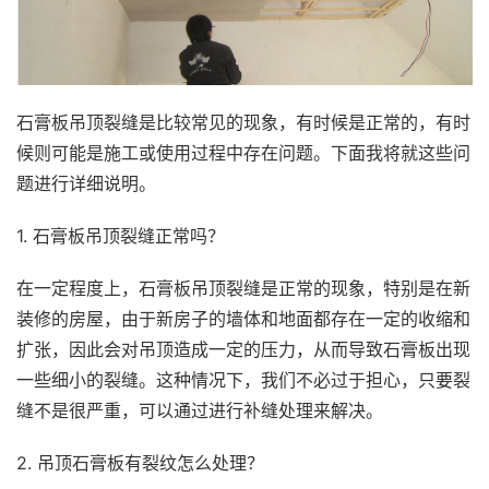
石膏板吊顶裂缝是比较常见的现象，有时候是正常的，有时
候则可能是施工或使用过程中存在问题。下面我将就这些问
题进行详细说明。
1. 石膏板吊顶裂缝正常吗？
在一定程度上，石膏板吊顶裂缝是正常的现象，特别是在新
装修的房屋，由于新房子的墙体和地面都存在一定的收缩和
扩张，因此会对吊顶造成一定的压力，从而导致石膏板出现
一些细小的裂缝。这种情况下，我们不必过于担心，只要裂
缝不是很严重，可以通过进行补缝处理来解决。
2. 吊顶石膏板有裂纹怎么处理？