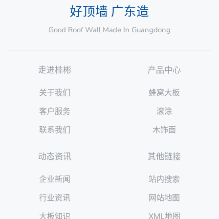
好顶墙 广东造
Good Roof Wall Made In Guangdong
走进桂彬
产品中心
关于我们
蜂窝大板
客户服务
滚涂
联系我们
木饰面
动态资讯
其他链接
企业新闻
站内搜索
行业资讯
网站地图
大板知识
XML地图