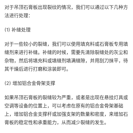
对于吊顶石膏板出现裂纹的情况，我们可以通过以下几种方
法进行处理：
(1) 补缝处理
对于一些较小的裂缝，我们可以使用填充料或石膏板专用填
缝剂来进行补缝。补缝的时候，需要先清除裂缝处的灰尘和
杂物，然后将填充料或填缝剂填满缝隙，并用刮刀抹平，待
其干燥后进行打磨和涂装即可。
(2) 增加铝合金骨架支撑
如果吊顶石膏板的裂缝较为严重，或者是出现在悬挂灯具或
空调等设备的位置上，可以考虑在原有的铝合金骨架基础
上，增加铝合金支撑杆或加强支架的数量和密度，来增加石
膏板的稳定性和承重能力，从而减少裂缝的发生。