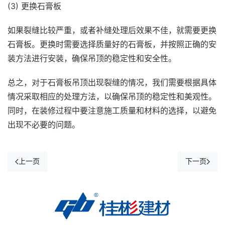
(3) 更换石膏板
如果裂缝比较严重，或者补缝处理后效果不佳，就需要更换
石膏板。更换时需要选择质量好的石膏板，并按照正确的安
装方法进行安装，确保吊顶的稳定性和安全性。
总之，对于石膏板吊顶出现裂缝的情况，我们需要根据具体
情况采取相应的处理方法，以确保吊顶的稳定性和美观性。
同时，在装修过程中要注意施工质量和材料的选择，以避免
出现不必要的问题。
上一页
下一页