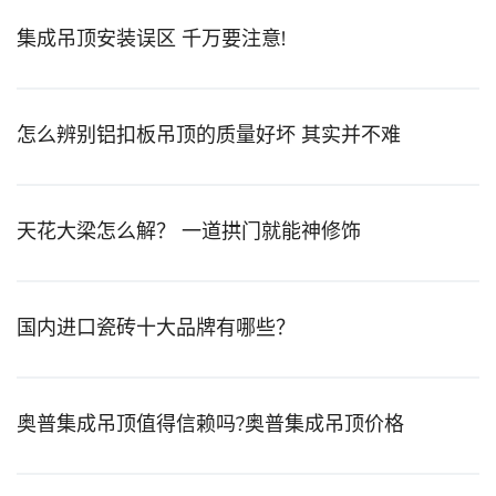
集成吊顶安装误区 千万要注意!
怎么辨别铝扣板吊顶的质量好坏 其实并不难
天花大梁怎么解？ 一道拱门就能神修饰
国内进口瓷砖十大品牌有哪些？
奥普集成吊顶值得信赖吗?奥普集成吊顶价格