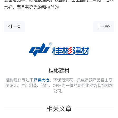
常好，而且有亮光的和拉丝的。
上一页
下一页
桂彬建材
桂彬建材专注于
蜂窝大板
、环保铝天花、集成吊顶产品自主研
发设计、生产制造、销售、OEM为一体的现代化建筑装饰材料
公司。
相关文章