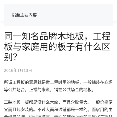
跳至主要内容
同一知名品牌木地板，工程
板与家庭用的板子有什么区
别？
2016年1月13日
所谓工程板的意思就是做工程时用的地板，一般铺装在商场
等公共场合，正常的来说，铺在公共场合的地板。
工装地板一板都是没什么木纹，而且含胶量大。一般价格便
宜而且包安装的。不过大面积通铺都是一样的。而家用的主
要也是品牌，纹理很漂亮。表面的饰面上面的三氧化二铝非