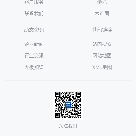
客户服务
滚涂
联系我们
木饰面
动态资讯
其他链接
企业新闻
站内搜索
行业资讯
网站地图
大板知识
XML地图
关注我们