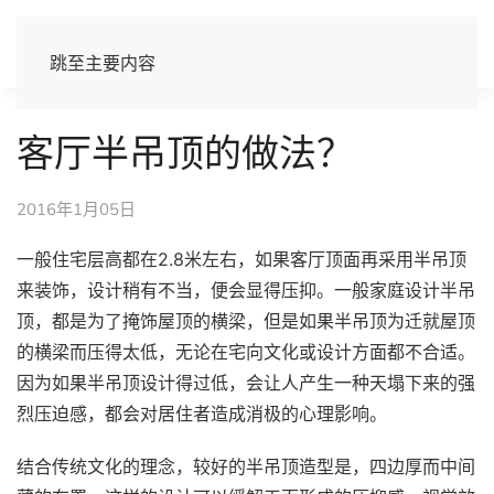
跳至主要内容
客厅半吊顶的做法？
2016年1月05日
一般住宅层高都在2.8米左右，如果客厅顶面再采用半吊顶
来装饰，设计稍有不当，便会显得压抑。一般家庭设计半吊
顶，都是为了掩饰屋顶的横梁，但是如果半吊顶为迁就屋顶
的横梁而压得太低，无论在宅向文化或设计方面都不合适。
因为如果半吊顶设计得过低，会让人产生一种天塌下来的强
烈压迫感，都会对居住者造成消极的心理影响。
结合传统文化的理念，较好的半吊顶造型是，四边厚而中间