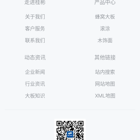
走进桂彬
产品中心
关于我们
蜂窝大板
客户服务
滚涂
联系我们
木饰面
动态资讯
其他链接
企业新闻
站内搜索
行业资讯
网站地图
大板知识
XML地图