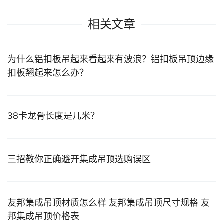
相关文章
为什么铝扣板吊起来看起来有波浪？铝扣板吊顶边缘
扣板翘起来怎么办？
38卡龙骨长度是几米？
三招教你正确避开集成吊顶选购误区
友邦集成吊顶材质怎么样 友邦集成吊顶尺寸规格 友
邦集成吊顶价格表