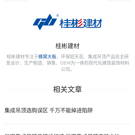
桂彬建材
桂彬建材专注于
蜂窝大板
、环保铝天花、集成吊顶产品自主研
发设计、生产制造、销售、OEM为一体的现代化建筑装饰材料
公司。
相关文章
集成吊顶选购误区 千万不能掉进陷阱