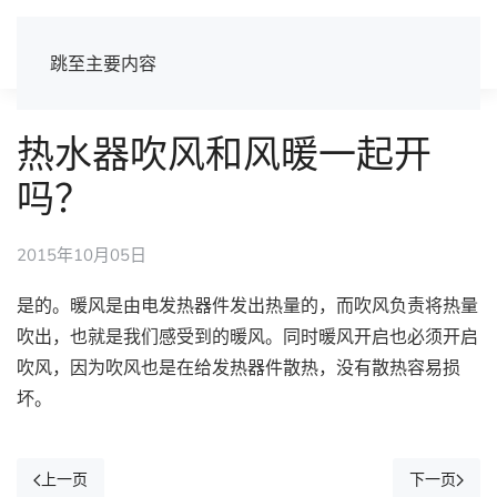
跳至主要内容
热水器吹风和风暖一起开
吗？
2015年10月05日
是的。暖风是由电发热器件发出热量的，而吹风负责将热量
吹出，也就是我们感受到的暖风。同时暖风开启也必须开启
吹风，因为吹风也是在给发热器件散热，没有散热容易损
坏。
上一页
下一页