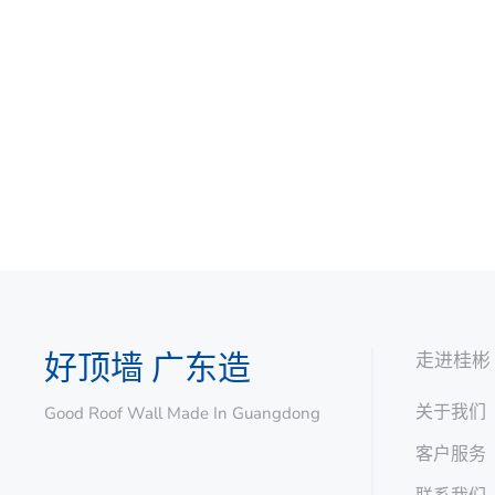
好顶墙 广东造
走进桂彬
关于我们
Good Roof Wall Made In Guangdong
客户服务