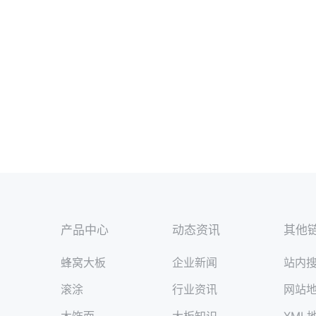
产品中心
动态资讯
其他
蜂窝大板
企业新闻
站内
滚涂
行业资讯
网站