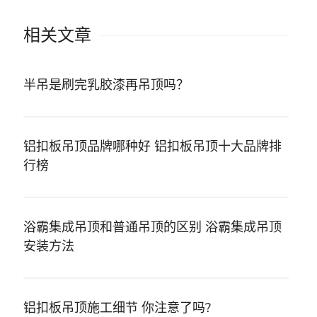
相关文章
半吊是刷完乳胶漆再吊顶吗？
铝扣板吊顶品牌哪种好 铝扣板吊顶十大品牌排
行榜
浴霸集成吊顶和普通吊顶的区别 浴霸集成吊顶
安装方法
铝扣板吊顶施工细节 你注意了吗?