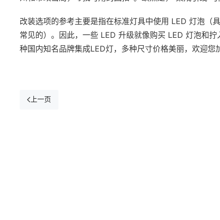
改装选项的参考主要是指在标准灯具中使用 LED 灯泡（具有 
常见的）。因此，一些 LED 升级就像购买 LED 灯
种国内知名品牌集成LED灯，多种尺寸价格美丽，欢迎您
上一页