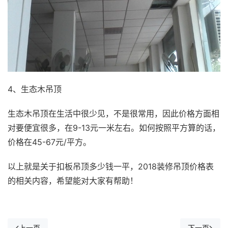
4、生态木吊顶
生态木吊顶在生活中很少见，不是很常用，因此价格方面相
对要便宜很多，在9-13元一米左右。如何按照平方算的话，
价格在45-67元/平方。
以上就是关于扣板吊顶多少钱一平，2018装修吊顶价格表
的相关内容，希望能对大家有帮助！