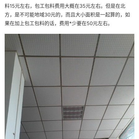
料15元左右，包工包料费用大概在35元左右。但是在北
方，是不可能地域30元的，而且大小面积是一起算的，如
果在加上包工包料的话，费用*少要在50元左右。