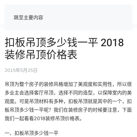
跳至主要内容
扣板吊顶多少钱一平 2018
装修吊顶价格表
2015年5月25日
吊顶为整个房子的装修风格增加了美观度和实用性，所以很
多业主会选择客厅吊顶，选择不同的造型，以保障室内的美
观度。可是吊顶材料有多种，扣板吊顶就是其中的一个，扣
板吊顶多少钱一平呢？我们在装修房子的时候要注意，下面
我们一起看看2018装修吊顶价格表。
一、扣板吊顶多少钱一平