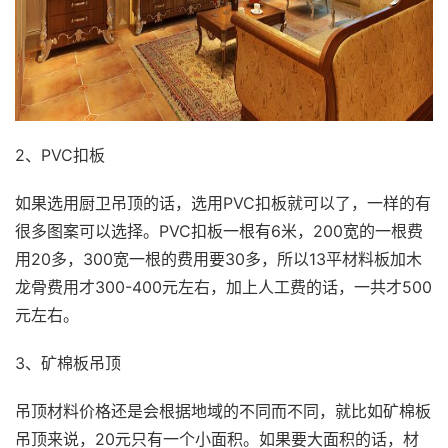
2、PVC扣板
如果选用厨卫吊顶的话，选用PVC扣板就可以了，一样的有
很多图案可以选择。PVC扣板一根有6米，200宽的一根费
用20多，300宽一根的费用要30多，所以13平材料板加木
龙骨费用才300-400元左右，加上人工费的话，一共才500
元左右。
3、矿棉板吊顶
吊顶材料价格还是会根据地域的不同而不同，就比如矿棉板
吊顶来说，20元只有一个小面积。如果要大面积的话，材