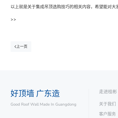
以上就是关于集成吊顶选购技巧的相关内容，希望能对大
>>
上一页
好顶墙 广东造
走进桂彬
关于我们
Good Roof Wall Made In Guangdong
客户服务