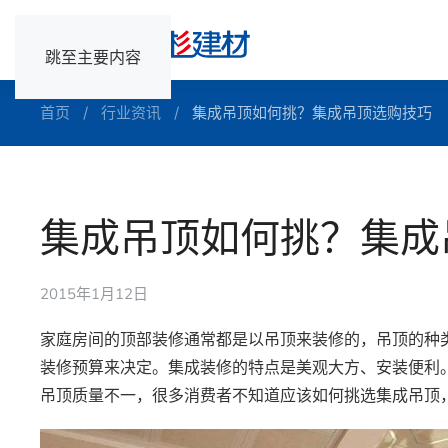
跳至主要内容
首页
行业资讯
集成吊顶如何挑？集成吊顶选购技巧
集成吊顶如何挑？集成
2015年1月12日
家庭房间的顶部装修通常都是以吊顶来装修的，吊顶的种
装修预算来决定。集成装修的特点是美观大方、安装便利
吊顶质量不一，很多消费者不知道应该如何挑选集成吊顶