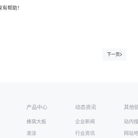
家有帮助！
下一页
产品中心
动态资讯
其他
蜂窝大板
企业新闻
站内
滚涂
行业资讯
网站