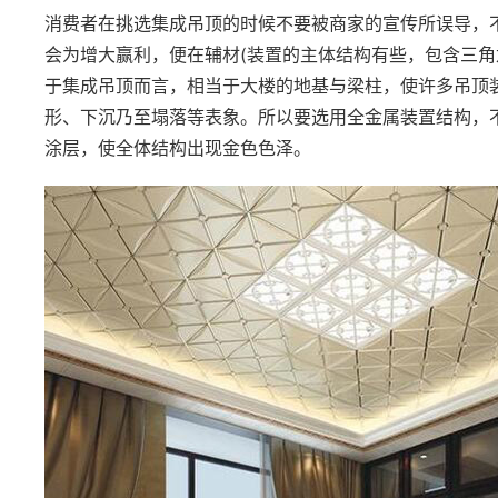
消费者在挑选集成吊顶的时候不要被商家的宣传所误导，
会为增大赢利，便在辅材(装置的主体结构有些，包含三角
于集成吊顶而言，相当于大楼的地基与梁柱，使许多吊顶
形、下沉乃至塌落等表象。所以要选用全金属装置结构，
涂层，使全体结构出现金色色泽。