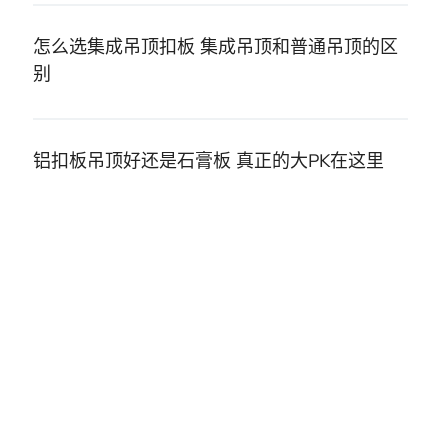
怎么选集成吊顶扣板 集成吊顶和普通吊顶的区
别
铝扣板吊顶好还是石膏板 真正的大PK在这里