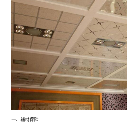
一、辅材保险