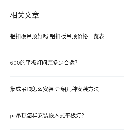
相关文章
铝扣板吊顶好吗 铝扣板吊顶价格一览表
600的平板灯间距多少合适？
集成吊顶怎么安装 介绍几种安装方法
pc吊顶怎样安装嵌入式平板灯？