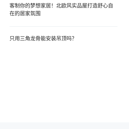
客制你的梦想家居！北欧风实品屋打造舒心自
在的居家氛围
只用三角龙骨能安装吊顶吗？