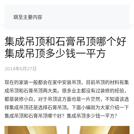
跳至主要内容
集成吊顶和石膏吊顶哪个好
集成吊顶多少钱一平方
2014年6月27日
现在的家装一般都会在家中安装吊顶，目前吊顶的材料有集
成吊顶和石膏吊顶两大类。很多业主都没有过装修的经验，
都是装修小白，对于吊顶这方面也是一片茫然，不知道该选
择集成吊顶还是选择石膏吊顶。下面小编就为大家介绍一下
集成吊顶和石膏吊顶哪个好？集成吊顶多少钱一平方？