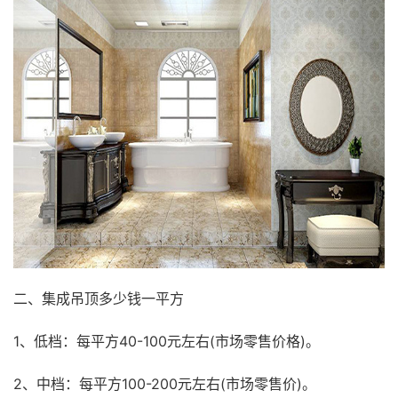
二、集成吊顶多少钱一平方
1、低档：每平方40-100元左右(市场零售价格)。
2、中档：每平方100-200元左右(市场零售价)。