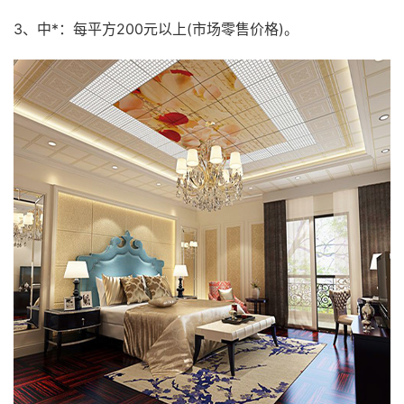
3、中*：每平方200元以上(市场零售价格)。