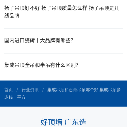
扬子吊顶好不好 扬子吊顶质量怎么样 扬子吊顶是几
线品牌
国内进口瓷砖十大品牌有哪些？
集成吊顶全吊和半吊有什么区别？
首页
行业资讯
集成吊顶和石膏吊顶哪个好 集成吊顶多
少钱一平方
好顶墙 广东造