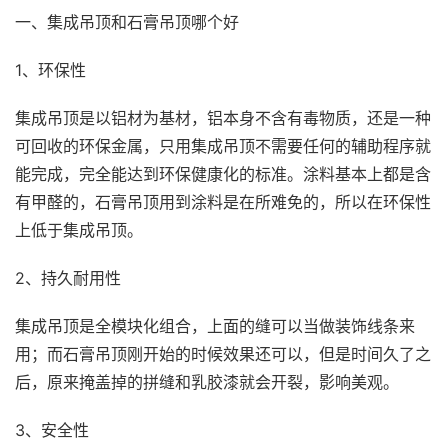
一、集成吊顶和石膏吊顶哪个好
1、环保性
集成吊顶是以铝材为基材，铝本身不含有毒物质，还是一种
可回收的环保金属，只用集成吊顶不需要任何的辅助程序就
能完成，完全能达到环保健康化的标准。涂料基本上都是含
有甲醛的，石膏吊顶用到涂料是在所难免的，所以在环保性
上低于集成吊顶。
2、持久耐用性
集成吊顶是全模块化组合，上面的缝可以当做装饰线条来
用；而石膏吊顶刚开始的时候效果还可以，但是时间久了之
后，原来掩盖掉的拼缝和乳胶漆就会开裂，影响美观。
3、安全性