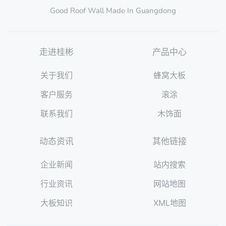
Good Roof Wall Made In Guangdong
走进桂彬
产品中心
关于我们
蜂窝大板
客户服务
滚涂
联系我们
木饰面
动态资讯
其他链接
企业新闻
站内搜索
行业资讯
网站地图
大板知识
XML地图