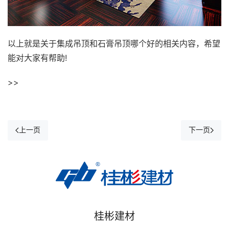
以上就是关于集成吊顶和石膏吊顶哪个好的相关内容，希望
能对大家有帮助!
>>
上一页
下一页
桂彬建材