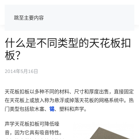
跳至主要内容
什么是不同类型的天花板扣
板？
2014年5月16日
天花板扣板以多种不同的材料、尺寸和厚度出售，直接固定
在天花板上或放入称为悬浮或掉落天花板的网格系统中。热
门类型包括软木塞、
锡
、塑料和声学。
声学天花板扣板可降低噪
音，因为它具有吸音特性。