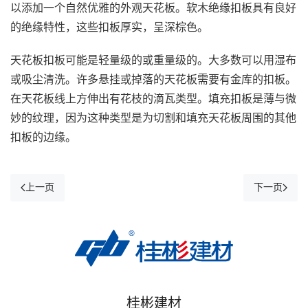
以添加一个自然优雅的外观天花板。软木绝缘扣板具有良好
的绝缘特性，这些扣板厚实，呈深棕色。
天花板扣板可能是轻量级的或重量级的。大多数可以用湿布
或吸尘清洗。许多悬挂或掉落的天花板需要有金库的扣板。
在天花板线上方伸出有花枝的滴瓦类型。填充扣板是薄与微
妙的纹理，因为这种类型是为切割和填充天花板周围的其他
扣板的边缘。
上一页
下一页
桂彬建材