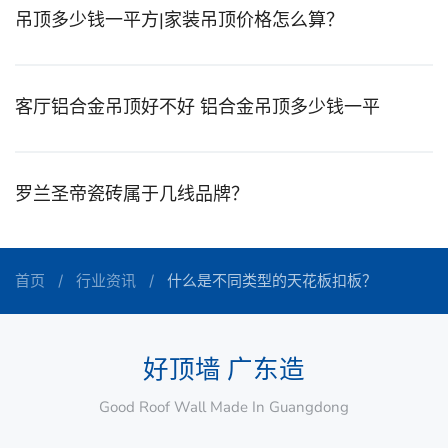
吊顶多少钱一平方|家装吊顶价格怎么算？
客厅铝合金吊顶好不好 铝合金吊顶多少钱一平
罗兰圣帝瓷砖属于几线品牌？
首页
行业资讯
什么是不同类型的天花板扣板？
好顶墙 广东造
Good Roof Wall Made In Guangdong