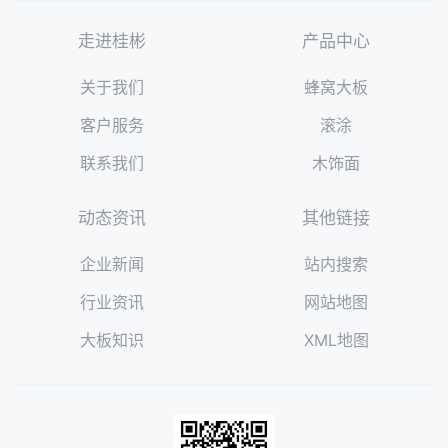
走进桂彬
产品中心
关于我们
蜂窝大板
客户服务
滚涂
联系我们
木饰面
动态资讯
其他链接
企业新闻
站内搜索
行业资讯
网站地图
大板知识
XML地图