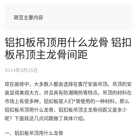
跳至主要内容
铝扣板吊顶用什么龙骨 铝扣
板吊顶主龙骨间距
2014年3月15日
现在装修中，大多数人都会选择在客厅安装吊顶。吊顶的安
装显得美观大方，并且具有防潮隔热等特点。吊顶的材料在
市场上有很多种，铝扣板是人们*常使用的一种材料，那么
铝扣板吊顶用什么龙骨，铝扣板吊顶主龙骨间距又是多少
呢？下面就这几点问题做了具体介绍。
一、铝扣板吊顶用什么龙骨