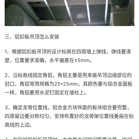
三、铝扣板吊顶怎么安装
1、根据铝扣板吊顶的设计标高在四周墙上弹线，弹线要清
楚，位置要求准确，水平偏差在±5mm。
2、沿标高线固定角铝，角铝主要是用来做吊顶边缘部位的
封口，角铝常用规格为25*25mm，其颜色要与铝合金面板
一样，角铝要用水泥钉固定在墙柱上。
3、确定龙骨位置线，铝合金方块饰面的板块组合要完整，
四周留边要对称均匀，安排布置好的龙骨架位置线要画在标
高线的上边。