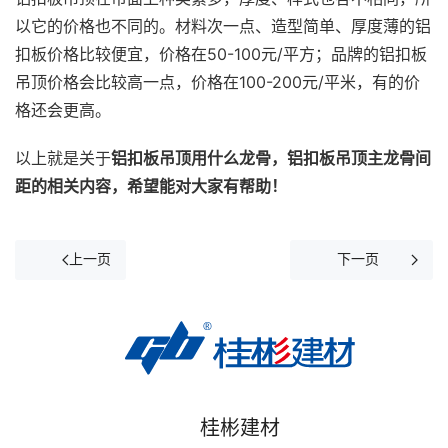
以它的价格也不同的。材料次一点、造型简单、厚度薄的铝
扣板价格比较便宜，价格在50-100元/平方；品牌的铝扣板
吊顶价格会比较高一点，价格在100-200元/平米，有的价
格还会更高。
以上就是关于
铝扣板吊顶用什么龙骨，铝扣板吊顶主龙骨间
距的相关内容，希望能对大家有帮助！
上一页
下一页
桂彬建材