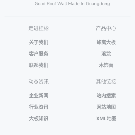
Good Roof Wall Made In Guangdong
走进桂彬
产品中心
关于我们
蜂窝大板
客户服务
滚涂
联系我们
木饰面
动态资讯
其他链接
企业新闻
站内搜索
行业资讯
网站地图
大板知识
XML地图