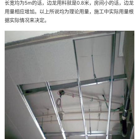
长宽均为5m的话，边龙用料就是0.8米，房间小的话，边龙
用量相应增加。以上所说均为理论用量，施工中实际用量根
据实际情况来决定。