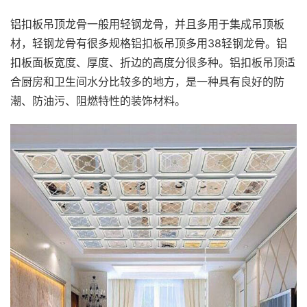
铝扣板吊顶龙骨一般用轻钢龙骨，并且多用于集成吊顶板
材，轻钢龙骨有很多规格铝扣板吊顶多用38轻钢龙骨。铝
扣板面板宽度、厚度、折边的高度分很多种。铝扣板吊顶适
合厨房和卫生间水分比较多的地方，是一种具有良好的防
潮、防油污、阻燃特性的装饰材料。