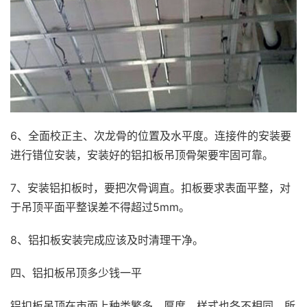
6、全面校正主、次龙骨的位置及水平度。连接件的安装要
进行错位安装，安装好的铝扣板吊顶骨架要牢固可靠。
7、安装铝扣板时，要把次骨调直。扣板要求表面平整，对
于吊顶平面平整误差不得超过5mm。
8、铝扣板安装完成应该及时清理干净。
四、铝扣板吊顶多少钱一平
铝扣板吊顶在市面上种类繁多，厚度、样式也各不相同，所